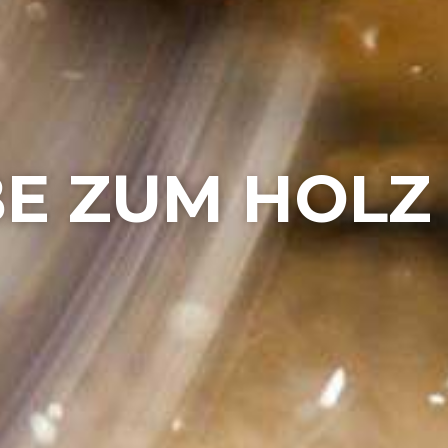
BE ZUM HOLZ