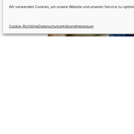
Wir verwenden Cookies, um unsere Website und unseren Service zu optimi
Cookie-Richtlinie
Datenschutzerklärung
Impressum