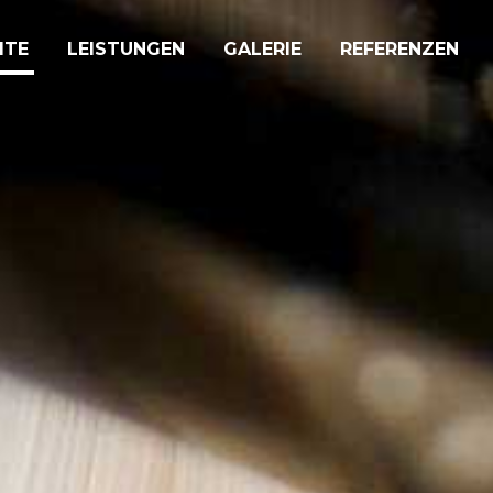
ITE
LEISTUNGEN
GALERIE
REFERENZEN