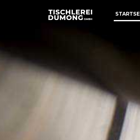
STARTSE