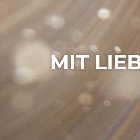
MIT LIE